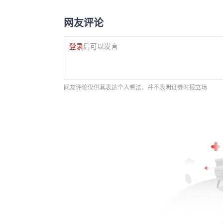
网友评论
登录
后可以发言
网友评论仅供其表达个人看法，并不表明证券时报立场