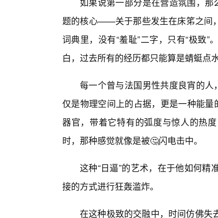
如果说第一部分是在营造氛围，那么
题的核心——关于那些发生在床笫之间
词典里，没有“羞耻”二字，只有“极致
白，过去所有的经历都只能算是蜻蜓点
每一个曾与法国男性共度良宵的人，
仅是物理空间上的占据，更是一种能量的
器官，带着它特有的弧度与惊人的热度
时，那种感觉就像是被🤔闪电击中。
这种“日逼”的艺术，在于他如何精
接的方式进行狂轰滥炸。
在这种极致的交融中，时间仿佛失去