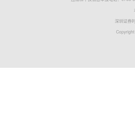
深圳证券
Copyright