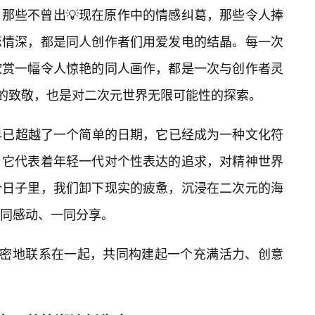
那些不曾出💡现在原作中的情感纠葛，那些令人捧
恋情深，都是同人创作者们用爱发电的结晶。每一次
欣赏一幅令人惊艳的同人画作，都是一次与创作者灵
沉的致敬，也是对二次元世界无限可能性的探索。
”早已超越了一个简单的日期，它已经成为一种文化符
。它代表着年轻一代对个性表达的追求，对精神世界
个日子里，我们卸下现实的疲惫，沉浸在二次元的海
同感动、一同分享。
紧密地联系在一起，共同构建起一个充满活力、创意