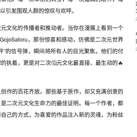
足以引发围观人群的惊叹与欢呼。
次元文化的传播者和推动者。当你在漫展上看到一个
GojoSatoru，那份惊喜和感动，仿佛是二次元世界
砰”的信号弹，瞬间将所有人的目光聚焦。他们的付
的执着，更是对二次🤔元文化最直接、最生动的🔥
同人创作的百花齐放。那些基于原作，却又充满创意的
，是二次元文化生命力的最佳证明。每一个作者，都
用自己的方式，为喜爱的作品注入新的灵魂，为粉丝