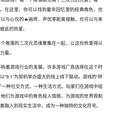
宴。在这里，你可以找到童年回忆里的经典角色，也
以与心仪的🔥画师、声优零距离接触，也可以与来
彼此的热爱。
各个角落的二次元灵魂聚集在一起，让这份热爱得以
化力量。
地影响着游戏行业的发展。许多游戏厂商选择在这个时
“9.1”为契机举办盛大的线上线下联动。游戏的“砰
了一种社交方式，一种生活方式。玩家们在游戏中组
；他们为游戏中的角色投入情感，为游戏的世界观和
素融入到现实生活中，成为一种独特的文化符号。