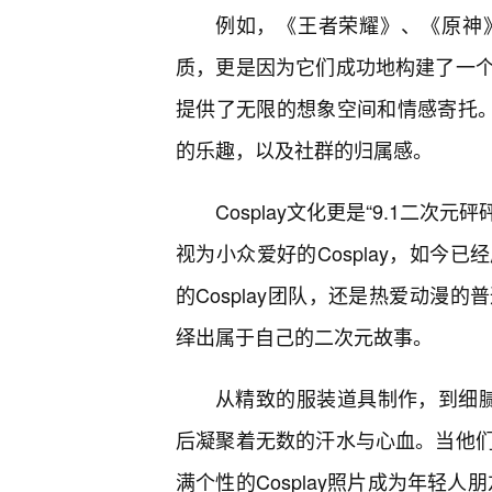
例如，《王者荣耀》、《原神
质，更是因为它们成功地构建了一
提供了无限的想象空间和情感寄托。
的乐趣，以及社群的归属感。
Cosplay文化更是“9.1二次
视为小众爱好的Cosplay，如今
的Cosplay团队，还是热爱动漫
绎出属于自己的二次元故事。
从精致的服装道具制作，到细腻的
后凝聚着无数的汗水与心血。当他们
满个性的Cosplay照片成为年轻人